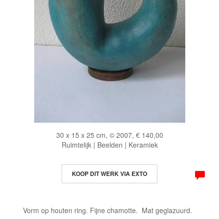
30 x 15 x 25 cm, © 2007, € 140,00
Ruimtelijk | Beelden | Keramiek
KOOP DIT WERK VIA EXTO
Vorm op houten ring. Fijne chamotte. Mat geglazuurd.