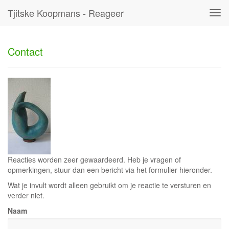
Tjitske Koopmans - Reageer
Tog
navi
Contact
Reacties worden zeer gewaardeerd. Heb je vragen of
opmerkingen, stuur dan een bericht via het formulier hieronder.
Wat je invult wordt alleen gebruikt om je reactie te versturen en
verder niet.
Naam