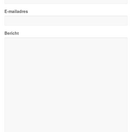
E-mailadres
Bericht