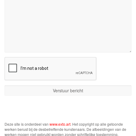
Deze site is onderdeel van
www.exto.art
. Het copyright op alle getoonde
werken berust bij de desbetreffende kunstenaars. De afbeeldingen van de
werken mogen niet gebruikt worden zonder schriftelijke toestemming.