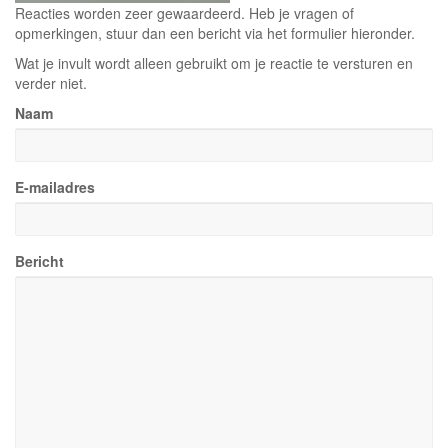
Reacties worden zeer gewaardeerd. Heb je vragen of
opmerkingen, stuur dan een bericht via het formulier hieronder.
Wat je invult wordt alleen gebruikt om je reactie te versturen en
verder niet.
Naam
E-mailadres
Bericht