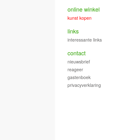
online winkel
kunst kopen
links
interessante links
contact
nieuwsbrief
reageer
gastenboek
privacyverklaring